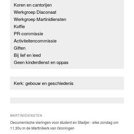
Koren en cantorijen
Werkgroep Diaconaat
Werkgroep Martinidiensten
Koffie
PR-commissie
Activiteitencommissie
Giften
Bij lief en leed
Geen kinderdienst en oppas
Kerk: gebouw en geschiedenis
MARTINIDIENSTEN
Oecumenische vieringen voor student en Stadjer - elke zondag om
11.30u in de Martinikerk van Groningen