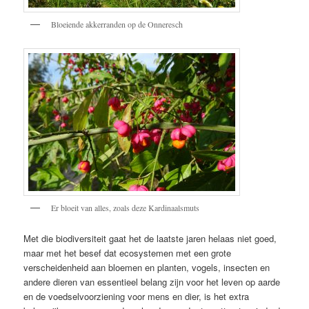
Bloeiende akkerranden op de Onneresch
Er bloeit van alles, zoals deze Kardinaalsmuts
Met die biodiversiteit gaat het de laatste jaren helaas niet goed,
maar met het besef dat ecosystemen met een grote
verscheidenheid aan bloemen en planten, vogels, insecten en
andere dieren van essentieel belang zijn voor het leven op aarde
en de voedselvoorziening voor mens en dier, is het extra