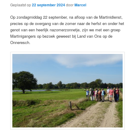
Geplaatst op
22 september 2024
door
Marcel
Op zondagmiddag 22 september, na afloop van de Martinidienst,
precies op de overgang van de zomer naar de herfst en onder het
genot van een heerlijk nazomerzonnetje, zijn we met een groep
Martinigangers op bezoek geweest bij Land van Ons op de
Onneresch.