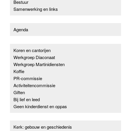
Bestuur
Samenwerking en links
Agenda
Koren en cantorijen
Werkgroep Diaconaat
Werkgroep Martinidiensten
Koffie
PR-commissie
Activiteitencommissie
Giften
Bij lief en leed
Geen kinderdienst en oppas
Kerk: gebouw en geschiedenis