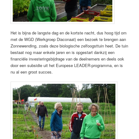
Het is bijna de langste dag en de kortste nacht, dus hoog tijd om
met de WGD (Werkgroep Diaconaat) een bezoek te brengen aan
Zonnewending, zoals deze biologische zelfoogsttuin heet. De tuin
bestaat nog maar enkele jaren en is opgestart dankzij een
financiële investeringsbijdrage van de deelnemers en deels ook
door een subsidie uit het Europese LEADER-programma, en is
nu al een groot succes.