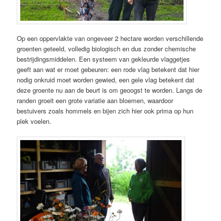
Op een oppervlakte van ongeveer 2 hectare worden verschillende
groenten geteeld, volledig biologisch en dus zonder chemische
bestrijdingsmiddelen. Een systeem van gekleurde vlaggetjes
geeft aan wat er moet gebeuren: een rode vlag betekent dat hier
nodig onkruid moet worden gewied, een gele vlag betekent dat
deze groente nu aan de beurt is om geoogst te worden. Langs de
randen groeit een grote variatie aan bloemen, waardoor
bestuivers zoals hommels en bijen zich hier ook prima op hun
plek voelen.