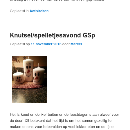
Geplaatst in
Activiteiten
Knutsel/spelletjesavond GSp
Geplaatst op
11 november 2016
door
Marcel
Het is koud en donker buiten en de feestdagen staan alweer voor
de deur! Dit betekent dat het tijd is om het samen gezellig te
maken en ons voor te bereiden op veel lekker eten en de fijne