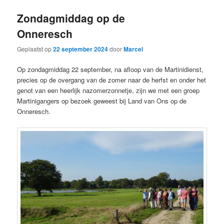
Zondagmiddag op de
Onneresch
Geplaatst op
22 september 2024
door
Marcel
Op zondagmiddag 22 september, na afloop van de Martinidienst,
precies op de overgang van de zomer naar de herfst en onder het
genot van een heerlijk nazomerzonnetje, zijn we met een groep
Martinigangers op bezoek geweest bij Land van Ons op de
Onneresch.