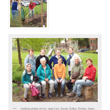
Anderen praten erover, maar Lise, Susan, Esther, Dorine, Janny,