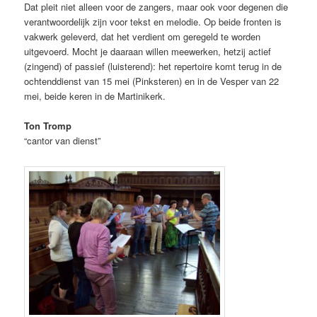
Dat pleit niet alleen voor de zangers, maar ook voor degenen die
verantwoordelijk zijn voor tekst en melodie. Op beide fronten is
vakwerk geleverd, dat het verdient om geregeld te worden
uitgevoerd. Mocht je daaraan willen meewerken, hetzij actief
(zingend) of passief (luisterend): het repertoire komt terug in de
ochtenddienst van 15 mei (Pinksteren) en in de Vesper van 22
mei, beide keren in de Martinikerk.
Ton Tromp
“cantor van dienst”