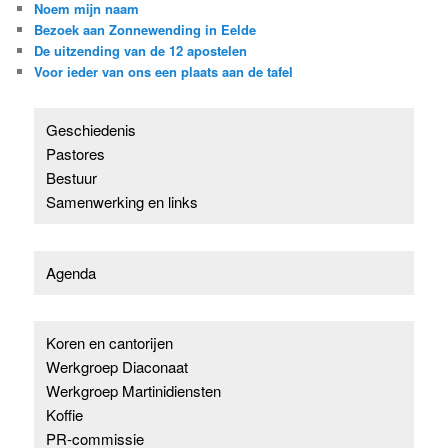
Noem mijn naam
Bezoek aan Zonnewending in Eelde
De uitzending van de 12 apostelen
Voor ieder van ons een plaats aan de tafel
Geschiedenis
Pastores
Bestuur
Samenwerking en links
Agenda
Koren en cantorijen
Werkgroep Diaconaat
Werkgroep Martinidiensten
Koffie
PR-commissie