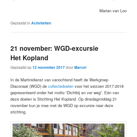
Marian van Loo
Geplaatst in
Activiteiten
21 november: WGD-excursie
Het Kopland
Geplaatst op
12 november 2017
door
Marcel
In de Martinidienst van vanochtend heeft de Werkgroep
Diaconaat (WGD) de
collectedoelen
voor het seizoen 2017-2018
gepresenteerd onder het motto “Dichtbij en ver weg”. Eén van
deze doelen is Stichting Het Kopland. Op dinsdagmiddag 21
november kun je mee met de WGD op excursie naar deze
stichting.