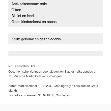
Activiteitencommissie
Giften
Bij lief en leed
Geen kinderdienst en oppas
Kerk: gebouw en geschiedenis
MARTINIDIENSTEN
Oecumenische vieringen voor student en Stadjer - elke zondag om
11.30u in de Martinikerk van Groningen
Adres: Martinikerkhof 3, 9712 JG, Groningen (dé kerk aan de Grote
Markt)
Postadres: Kraneweg 33, 9718 JE, Groningen