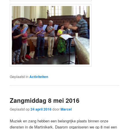
Geplaatst in
Activiteiten
Zangmiddag 8 mei 2016
Geplaatst op
24 april 2016
door
Marcel
Muziek en zang hebben een belangrijke plaats binnen onze
diensten in de Martinikerk. Daarom organiseren we op 8 mei een