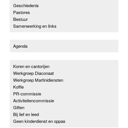
Geschiedenis
Pastores
Bestuur
Samenwerking en links
Agenda
Koren en cantorijen
Werkgroep Diaconaat
Werkgroep Martinidiensten
Koffie
PR-commissie
Activiteitencommissie
Giften
Bij lief en leed
Geen kinderdienst en oppas