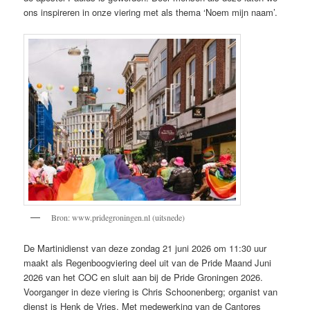
ons inspireren in onze viering met als thema ‘Noem mijn naam’.
Bron: www.pridegroningen.nl (uitsnede)
De Martinidienst van deze zondag 21 juni 2026 om 11:30 uur
maakt als Regenboogviering deel uit van de Pride Maand Juni
2026 van het COC en sluit aan bij de Pride Groningen 2026.
Voorganger in deze viering is Chris Schoonenberg; organist van
dienst is Henk de Vries. Met medewerking van de Cantores