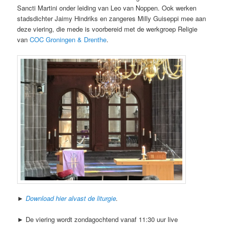
Sancti Martini onder leiding van Leo van Noppen. Ook werken
stadsdichter Jaimy Hindriks en zangeres Milly Guiseppi mee aan
deze viering, die mede is voorbereid met de werkgroep Religie
van
COC Groningen & Drenthe
.
►
Download hier alvast de liturgie
.
► De viering wordt zondagochtend vanaf 11:30 uur live