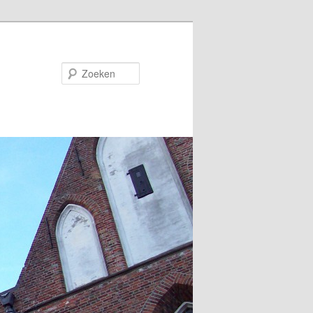
Zoeken