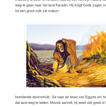
weg te gaan naar het land Kanaän. Hij krijgt Gods zegen 
tot een groot volk zal maken.
brandende doornstruik. Ga naar de farao van Egypte om het
dat land weg te leiden. Mozes aarzelt, hij weet niet goed of