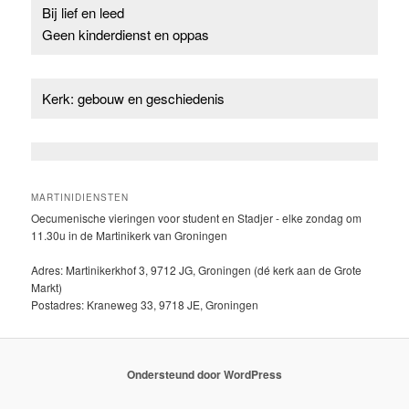
Bij lief en leed
Geen kinderdienst en oppas
Kerk: gebouw en geschiedenis
MARTINIDIENSTEN
Oecumenische vieringen voor student en Stadjer - elke zondag om
11.30u in de Martinikerk van Groningen
Adres: Martinikerkhof 3, 9712 JG, Groningen (dé kerk aan de Grote
Markt)
Postadres: Kraneweg 33, 9718 JE, Groningen
Ondersteund door WordPress