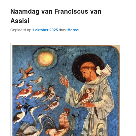
Naamdag van Franciscus van
Assisi
Geplaatst op
1 oktober 2025
door
Marcel