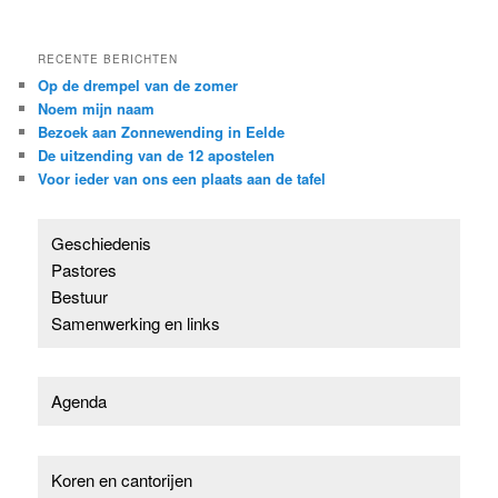
RECENTE BERICHTEN
Op de drempel van de zomer
Noem mijn naam
Bezoek aan Zonnewending in Eelde
De uitzending van de 12 apostelen
Voor ieder van ons een plaats aan de tafel
Geschiedenis
Pastores
Bestuur
Samenwerking en links
Agenda
Koren en cantorijen