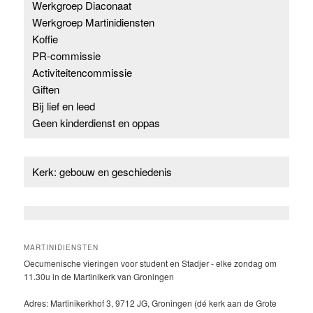
Werkgroep Diaconaat
Werkgroep Martinidiensten
Koffie
PR-commissie
Activiteitencommissie
Giften
Bij lief en leed
Geen kinderdienst en oppas
Kerk: gebouw en geschiedenis
MARTINIDIENSTEN
Oecumenische vieringen voor student en Stadjer - elke zondag om
11.30u in de Martinikerk van Groningen
Adres: Martinikerkhof 3, 9712 JG, Groningen (dé kerk aan de Grote