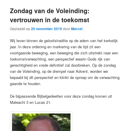
Zondag van de Voleinding:
vertrouwen in de toekomst
Geplaatst op
20 november 2019
door
Marcel
Wij leven binnen de geloofstraditie op de adem van het kerkelijk
jaar. In deze ordening en markering van de tijd zit een
voortgaande beweging, een beweging die zich uitstrekt naar een
toekomstverwachting, een perspectief waarin Gods rijk van
gerechtigheid en vrede definitief zal doorbreken. Op de zondag
van de Voleinding, op de drempel naar Advent, worden we
bepaald bij dit perspectief en klinkt de oproep om de verwachting
gaande te houden.
De bijpassende Bijbelgedeelten voor deze zondag komen uit
Maleachi 3 en Lucas 21.