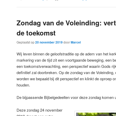
Zondag van de Voleinding: ver
de toekomst
Geplaatst op
20 november 2019
door
Marcel
Wij leven binnen de geloofstraditie op de adem van het kerke
markering van de tijd zit een voortgaande beweging, een be
een toekomstverwachting, een perspectief waarin Gods rij
definitief zal doorbreken. Op de zondag van de Voleinding,
worden we bepaald bij dit perspectief en klinkt de oproep
houden.
De bijpassende Bijbelgedeelten voor deze zondag komen u
Deze zondag 24 november