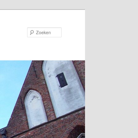
Zoeken