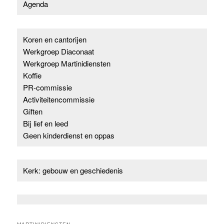
Agenda
Koren en cantorijen
Werkgroep Diaconaat
Werkgroep Martinidiensten
Koffie
PR-commissie
Activiteitencommissie
Giften
Bij lief en leed
Geen kinderdienst en oppas
Kerk: gebouw en geschiedenis