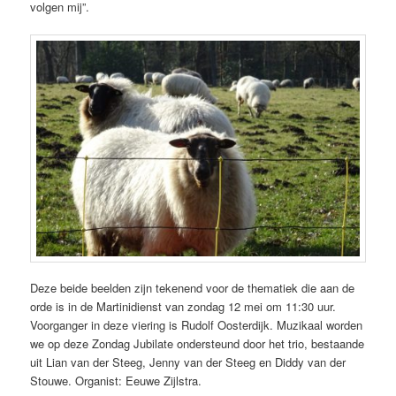
volgen mij”.
Deze beide beelden zijn tekenend voor de thematiek die aan de
orde is in de Martinidienst van zondag 12 mei om 11:30 uur.
Voorganger in deze viering is Rudolf Oosterdijk. Muzikaal worden
we op deze Zondag Jubilate ondersteund door het trio, bestaande
uit Lian van der Steeg, Jenny van der Steeg en Diddy van der
Stouwe. Organist: Eeuwe Zijlstra.