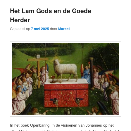
Het Lam Gods en de Goede
Herder
Geplaatst op
7 mei 2025
door
Marcel
In het boek Openbaring, in de visioenen van Johannes op het