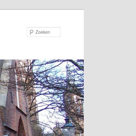
Zoeken