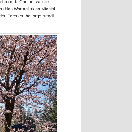
d door de Cantorij van de
ten Han Warmelink en Michiel
 den Toren en het orgel wordt