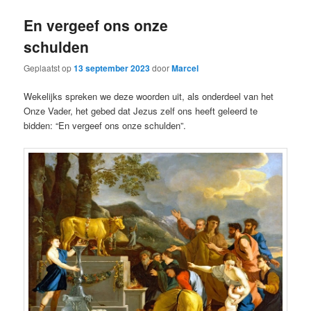
En vergeef ons onze
schulden
Geplaatst op
13 september 2023
door
Marcel
Wekelijks spreken we deze woorden uit, als onderdeel van het
Onze Vader, het gebed dat Jezus zelf ons heeft geleerd te
bidden: “En vergeef ons onze schulden”.