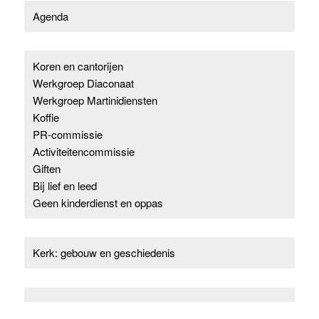
Agenda
Koren en cantorijen
Werkgroep Diaconaat
Werkgroep Martinidiensten
Koffie
PR-commissie
Activiteitencommissie
Giften
Bij lief en leed
Geen kinderdienst en oppas
Kerk: gebouw en geschiedenis