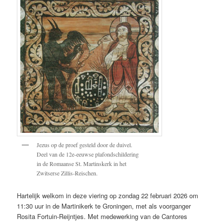
Jezus op de proef gesteld door de duivel.
Deel van de 12e-eeuwse plafondschildering
in de Romaanse St. Martinskerk in het
Zwitserse Zillis-Reischen.
Hartelijk welkom in deze viering op zondag 22 februari 2026 om
11:30 uur in de Martinikerk te Groningen, met als voorganger
Rosita Fortuin-Reijntjes. Met medewerking van de Cantores