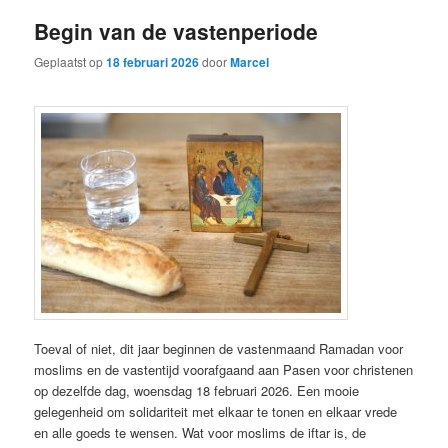
Begin van de vastenperiode
Geplaatst op
18 februari 2026
door
Marcel
Toeval of niet, dit jaar beginnen de vastenmaand Ramadan voor
moslims en de vastentijd voorafgaand aan Pasen voor christenen
op dezelfde dag, woensdag 18 februari 2026. Een mooie
gelegenheid om solidariteit met elkaar te tonen en elkaar vrede
en alle goeds te wensen. Wat voor moslims de iftar is, de