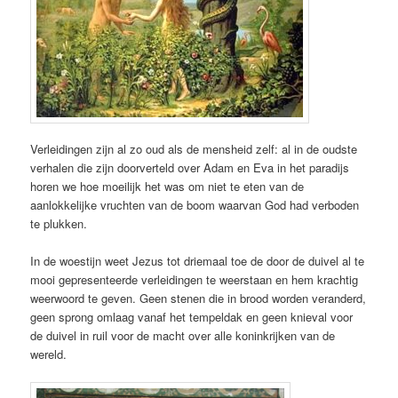
Verleidingen zijn al zo oud als de mensheid zelf: al in de oudste
verhalen die zijn doorverteld over Adam en Eva in het paradijs
horen we hoe moeilijk het was om niet te eten van de
aanlokkelijke vruchten van de boom waarvan God had verboden
te plukken.
In de woestijn weet Jezus tot driemaal toe de door de duivel al te
mooi gepresenteerde verleidingen te weerstaan en hem krachtig
weerwoord te geven. Geen stenen die in brood worden veranderd,
geen sprong omlaag vanaf het tempeldak en geen knieval voor
de duivel in ruil voor de macht over alle koninkrijken van de
wereld.