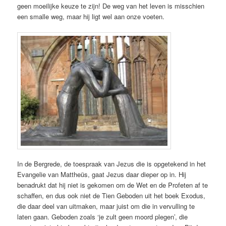
geen moeilijke keuze te zijn! De weg van het leven is misschien
een smalle weg, maar hij ligt wel aan onze voeten.
In de Bergrede, de toespraak van Jezus die is opgetekend in het
Evangelie van Mattheüs, gaat Jezus daar dieper op in. Hij
benadrukt dat hij niet is gekomen om de Wet en de Profeten af te
schaffen, en dus ook niet de Tien Geboden uit het boek Exodus,
die daar deel van uitmaken, maar juist om die in vervulling te
laten gaan. Geboden zoals ‘je zult geen moord plegen’, die