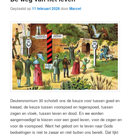
Geplaatst op
11 februari 2026
door
Marcel
Deuteronomium 30 schotelt ons de keuze voor tussen goed en
kwaad, de keuze tussen voorspoed en tegenspoed, tussen
zegen en vloek, tussen leven en dood. En we worden
aangemoedigd te kiezen voor een goed leven, voor de zegen en
voor de voorspoed. Want het gebod om te leven naar Gods
bedoelingen is niet te zwaar en niet buiten ons bereik. Dat lijkt