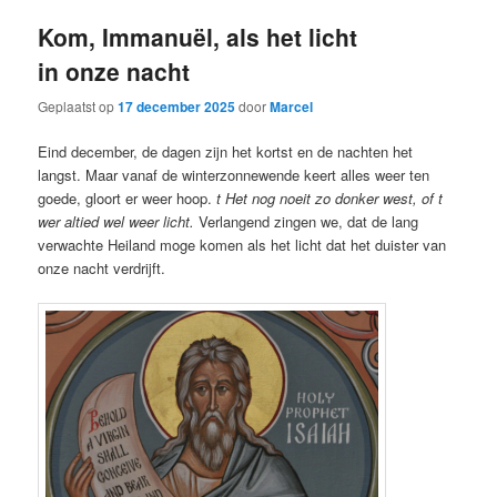
Kom, Immanuël, als het licht
in onze nacht
Geplaatst op
17 december 2025
door
Marcel
Eind december, de dagen zijn het kortst en de nachten het
langst. Maar vanaf de winterzonnewende keert alles weer ten
goede, gloort er weer hoop.
t Het nog noeit zo donker west, of t
wer altied wel weer licht.
Verlangend zingen we, dat de lang
verwachte Heiland moge komen als het licht dat het duister van
onze nacht verdrijft.