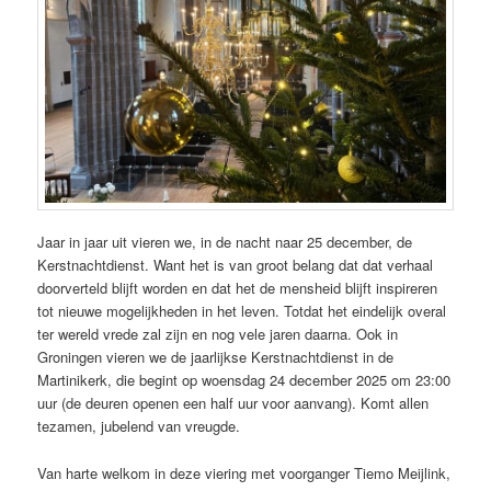
Jaar in jaar uit vieren we, in de nacht naar 25 december, de
Kerstnachtdienst. Want het is van groot belang dat dat verhaal
doorverteld blijft worden en dat het de mensheid blijft inspireren
tot nieuwe mogelijkheden in het leven. Totdat het eindelijk overal
ter wereld vrede zal zijn en nog vele jaren daarna. Ook in
Groningen vieren we de jaarlijkse Kerstnachtdienst in de
Martinikerk, die begint op woensdag 24 december 2025 om 23:00
uur (de deuren openen een half uur voor aanvang). Komt allen
tezamen, jubelend van vreugde.
Van harte welkom in deze viering met voorganger Tiemo Meijlink,