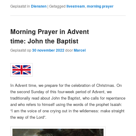
Geplaatst in
Diensten
|
Getagged
livestream
,
morning prayer
Morning Prayer in Advent
time: John the Baptist
Geplaatst op
30 november 2022
door
Marcel
In Advent time, we prepare for the celebration of Christmas. On
the second Sunday of this four-week period of Advent, we
traditionally read about John the Baptist, who calls for repentance
and who refers to himself using the words of the prophet Isaiah:
“I am the voice of one crying out in the wilderness: make straight
the way of the Lord”.