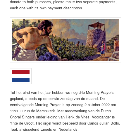
donate to both purposes, please make two separate payments,
each one with its own payment description.
Tot het eind van het jaar hebben we nog drie Morning Prayers
gepland, steeds op de eerste zondag van de maand. De
eerstvolgende Morning Prayer is op zondag 2 oktober 2022 om
11:30 uur in de Martinikerk. Met medewerking van de Dutch
Choral Singers onder leiding van Henk de Vries. Voorganger is
Ynte de Groot. Het orgel wordt bespeeld door Carlos Julian Bollo.
Taal: afwisselend Engels en Nederlands.