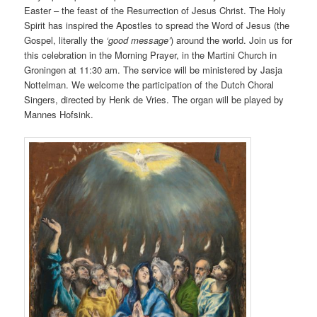
Easter – the feast of the Resurrection of Jesus Christ. The Holy
Spirit has inspired the Apostles to spread the Word of Jesus (the
Gospel, literally the
‘good message’
) around the world. Join us for
this celebration in the Morning Prayer, in the Martini Church in
Groningen at 11:30 am. The service will be ministered by Jasja
Nottelman. We welcome the participation of the Dutch Choral
Singers, directed by Henk de Vries. The organ will be played by
Mannes Hofsink.