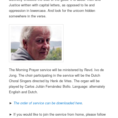
Justice written with capital letters, as opposed to lie and
oppression in lowercase. And look for the unicorn hidden
somewhere in the verse.
The Morning Prayer service will be ministered by Revd. Ivo de
Jong. The choir participating in the service will be the Dutch
Choral Singers directed by Henk de Vries. The organ will be
played by Carlos Julián Fernández Bollo. Language: alternately
English and Dutch.
►
The order of service can be downloaded here
.
► If you would like to join the service from home, please follow