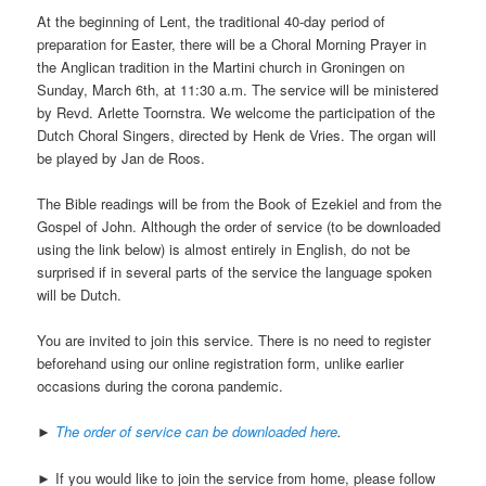
At the beginning of Lent, the traditional 40-day period of
preparation for Easter, there will be a Choral Morning Prayer in
the Anglican tradition in the Martini church in Groningen on
Sunday, March 6th, at 11:30 a.m. The service will be ministered
by Revd. Arlette Toornstra. We welcome the participation of the
Dutch Choral Singers, directed by Henk de Vries. The organ will
be played by Jan de Roos.
The Bible readings will be from the Book of Ezekiel and from the
Gospel of John. Although the order of service (to be downloaded
using the link below) is almost entirely in English, do not be
surprised if in several parts of the service the language spoken
will be Dutch.
You are invited to join this service. There is no need to register
beforehand using our online registration form, unlike earlier
occasions during the corona pandemic.
►
The order of service can be downloaded here
.
► If you would like to join the service from home, please follow